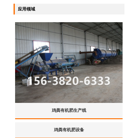
应用领域
鸡粪有机肥生产线