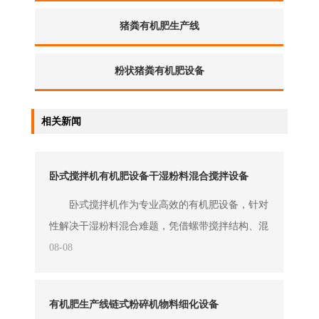
鸡粪有机肥设备