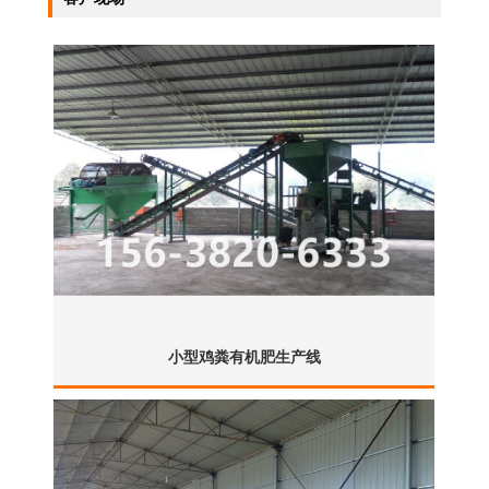
小型鸡粪有机肥生产线