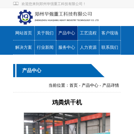
欢迎您来到郑州华强重工科技有限公司！
|
|
网站首页
产品中心
联系我们
网站首页
关于我们
产品中心
工艺流程
客户现场
解决方案
行业新闻
服务中心
人力资源
联系我们
产品中心
当前位置：
首页
-
产品中心
- 产品详情
鸡粪烘干机