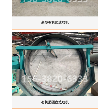
新型有机肥造粒机
有机肥圆盘造粒机