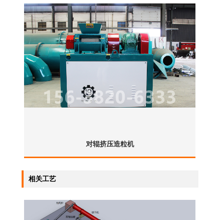
对辊挤压造粒机
相关工艺