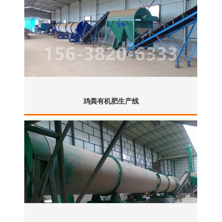
鸡粪有机肥生产线