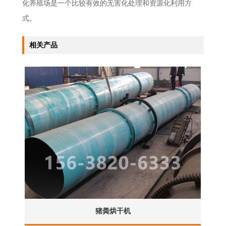
化养殖场是一个比较有效的无害化处理和资源化利用方
式。
相关产品
猪粪烘干机