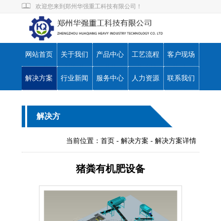
欢迎您来到郑州华强重工科技有限公司！
|
|
网站首页
产品中心
联系我们
网站首页
关于我们
产品中心
工艺流程
客户现场
解决方案
行业新闻
服务中心
人力资源
联系我们
解决方
案
当前位置：
首页
-
解决方案
- 解决方案详情
猪粪有机肥设备