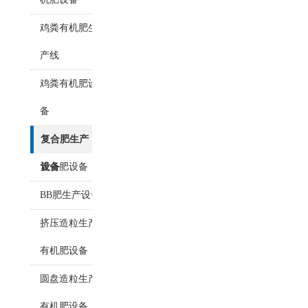
鸡粪有机肥生
产线
鸡粪有机肥设
备
复合肥生产
复合肥设备
设备
BB肥生产设备
挤压造粒生产
有机肥设备
圆盘造粒生产
有机肥设备