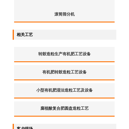
滚筒筛分机
相关工艺
转鼓造粒生产有机肥工艺设备
有机肥转鼓造粒工艺设备
小型有机肥湿法造粒工艺及设备
腐植酸复合肥圆盘造粒工艺
客户现场