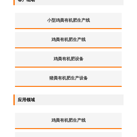
小型鸡粪有机肥生产线
鸡粪有机肥生产线
鸡粪有机肥设备
猪粪有机肥生产设备
应用领域
鸡粪有机肥生产线